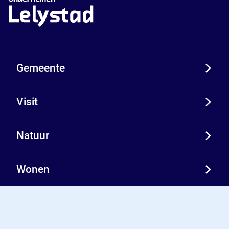
Gemeente
Visit
Natuur
Wonen