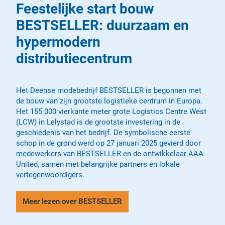
Feestelijke start bouw
BESTSELLER: duurzaam en
hypermodern
distributiecentrum
Het Deense modebedrijf BESTSELLER is begonnen met
de bouw van zijn grootste logistieke centrum in Europa.
Het 155.000 vierkante meter grote Logistics Centre West
(LCW) in Lelystad is de grootste investering in de
geschiedenis van het bedrijf. De symbolische eerste
schop in de grond werd op 27 januari 2025 gevierd door
medewerkers van BESTSELLER en de ontwikkelaar AAA
United, samen met belangrijke partners en lokale
vertegenwoordigers.
Meer lezen over BESTSELLER