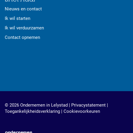
Nieuws en contact
Ik wil starten
Ik wil verduurzamen
Contact opnemen
© 2026 Ondernemen in Lelystad |
Privacystatement
|
Toegankelijkheidsverklaring
|
Cookievoorkeuren