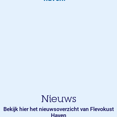
Nieuws
Bekijk hier het nieuwsoverzicht van Flevokust
Haven