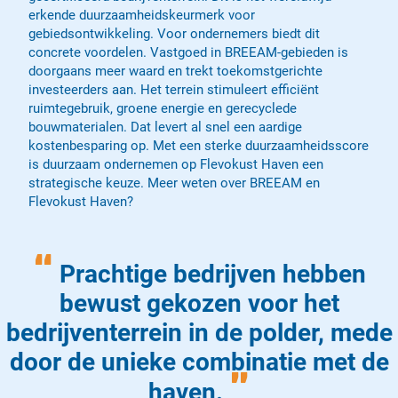
erkende duurzaamheidskeurmerk voor
gebiedsontwikkeling. Voor ondernemers biedt dit
concrete voordelen. Vastgoed in BREEAM-gebieden is
doorgaans meer waard en trekt toekomstgerichte
investeerders aan. Het terrein stimuleert efficiënt
ruimtegebruik, groene energie en gerecyclede
bouwmaterialen. Dat levert al snel een aardige
kostenbesparing op. Met een sterke duurzaamheidsscore
is duurzaam ondernemen op Flevokust Haven een
strategische keuze. Meer weten over BREEAM en
Flevokust Haven?
“
Prachtige bedrijven hebben
bewust gekozen voor het
bedrijventerrein in de polder, mede
door de unieke combinatie met de
”
haven.