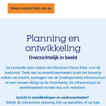
Neem contact met ons op
Planning en
ontwikkeling
Overzichtelijk in beeld
De komende jaren maken we Flevokust Haven klaar voor de
toekomst. Denk aan bouwwerkzaamheden zoals het bouwrijp
maken van kavels, aanleggen van de (ondergrondse) infrastructuur
en een nieuwe afslag op de Houtribweg. De infrastructuur en
bereikbaarheid worden dus ook verbeterd.
Inzicht in ontwikkelingen en werkzaamheden?
Bekijk de interactieve planning, klik op jaartallen, of op type