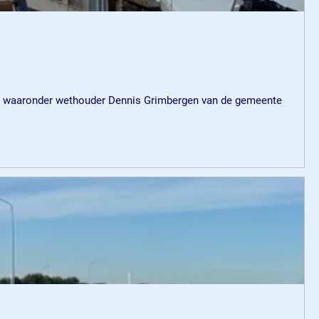
, waaronder wethouder Dennis Grimbergen van de gemeente