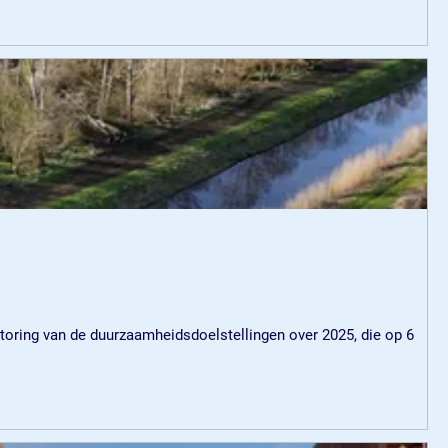
itoring van de duurzaamheidsdoelstellingen over 2025, die op 6