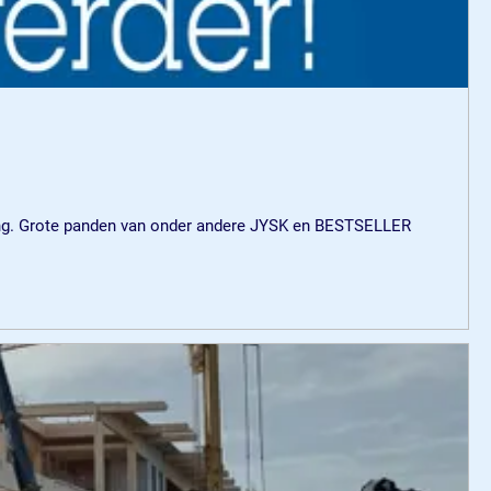
eiding. Grote panden van onder andere JYSK en BESTSELLER