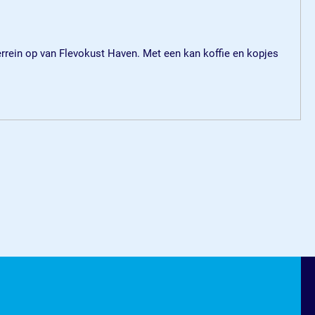
 terrein op van Flevokust Haven. Met een kan koffie en kopjes