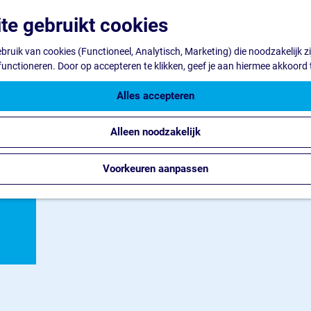
te gebruikt cookies
ruik van cookies (Functioneel, Analytisch, Marketing) die noodzakelijk z
 functioneren. Door op accepteren te klikken, geef je aan hiermee akkoord 
Alles accepteren
Alleen noodzakelijk
Voorkeuren aanpassen