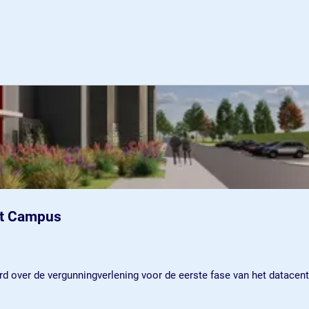
st Campus
rd over de vergunningverlening voor de eerste fase van het datac