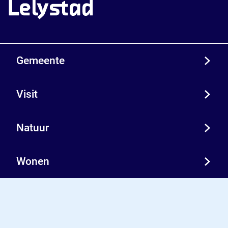
Gemeente
Visit
Natuur
Wonen