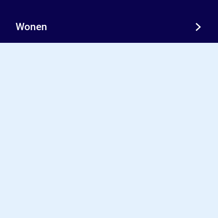
Wonen