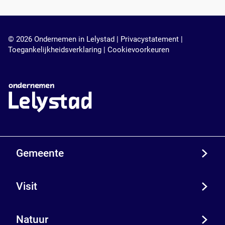
© 2026 Ondernemen in Lelystad |
Privacystatement
|
Toegankelijkheidsverklaring
|
Cookievoorkeuren
Gemeente
Visit
Natuur