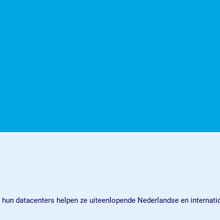
nuit hun datacenters helpen ze uiteenlopende Nederlandse en internat