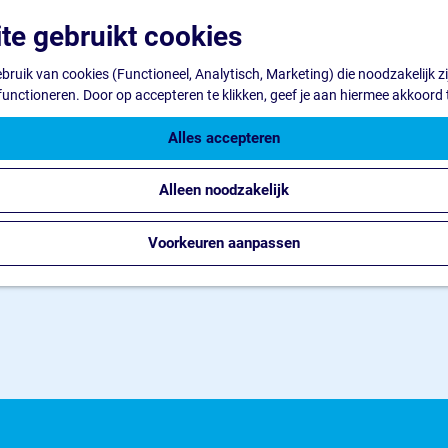
te gebruikt cookies
ruik van cookies (Functioneel, Analytisch, Marketing) die noodzakelijk z
 functioneren. Door op accepteren te klikken, geef je aan hiermee akkoord 
Alles accepteren
Alleen noodzakelijk
Voorkeuren aanpassen