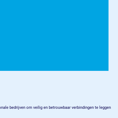
ionale bedrijven om veilig en betrouwbaar verbindingen te leggen