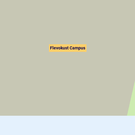
Flevokust Campus