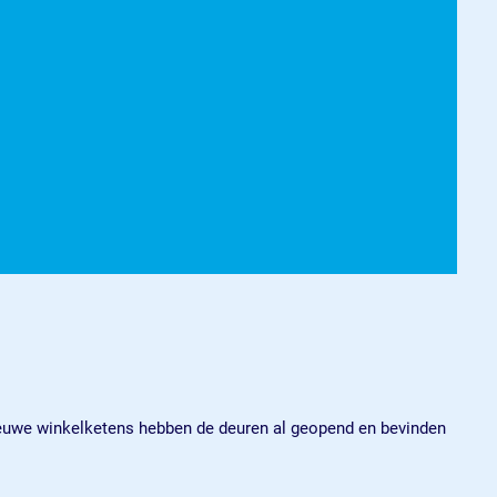
euwe winkelketens hebben de deuren al geopend en bevinden