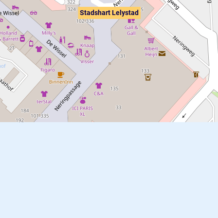
Stadshart Lelystad