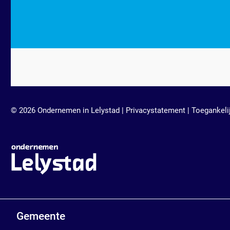
© 2026 Ondernemen in Lelystad |
Privacystatement
|
Toegankeli
Gemeente