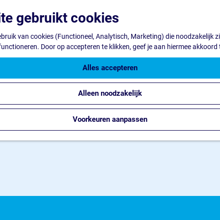
te gebruikt cookies
ruik van cookies (Functioneel, Analytisch, Marketing) die noodzakelijk z
 functioneren. Door op accepteren te klikken, geef je aan hiermee akkoord 
Alles accepteren
Alleen noodzakelijk
Voorkeuren aanpassen