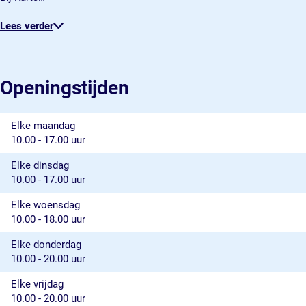
Lees verder
Openingstijden
Elke maandag
10.00 - 17.00 uur
Elke dinsdag
10.00 - 17.00 uur
Elke woensdag
10.00 - 18.00 uur
Elke donderdag
10.00 - 20.00 uur
Elke vrijdag
10.00 - 20.00 uur