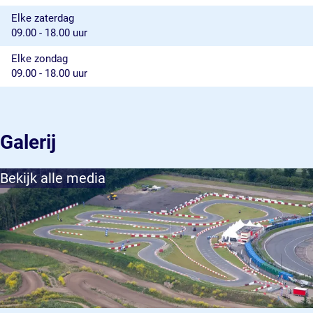
Elke zaterdag
09.00 - 18.00 uur
Elke zondag
09.00 - 18.00 uur
Galerij
Bekijk alle media