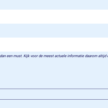
 dan een must. Kijk voor de meest actuele informatie daarom altijd