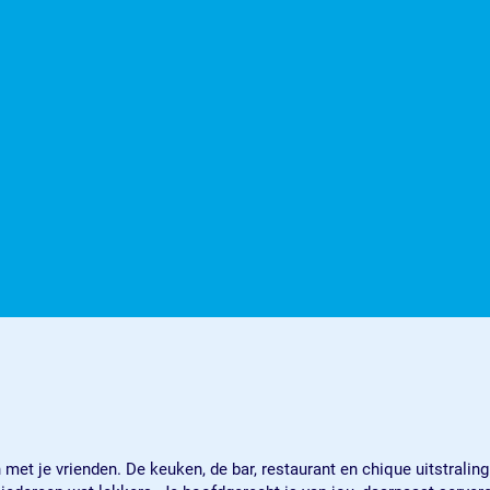
met je vrienden. De keuken, de bar, restaurant en chique uitstralin