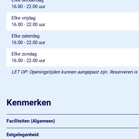
Elke donderdag
16.00 - 22.00 uur
Elke vrijdag
16.00 - 22.00 uur
Elke zaterdag
16.00 - 22.00 uur
Elke zondag
16.00 - 22.00 uur
LET OP: Openingstijden kunnen aangepast zijn. Reserveren is
Kenmerken
Faciliteiten (Algemeen)
Eetgelegenheid