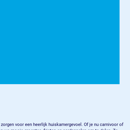
g zorgen voor een heerlijk huiskamergevoel. Of je nu carnivoor of