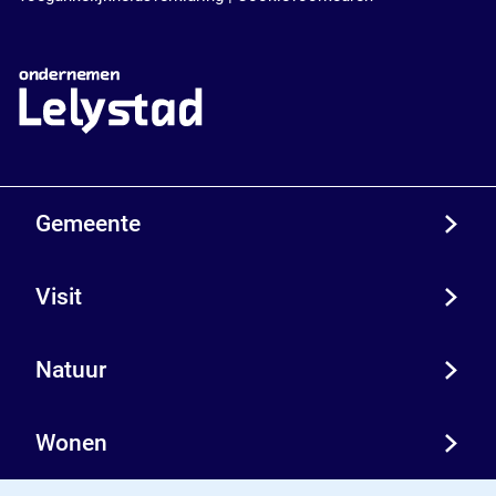
Gemeente
Visit
Natuur
Wonen