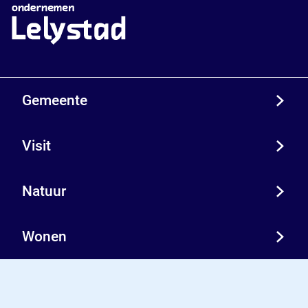
Gemeente
Visit
Natuur
Wonen