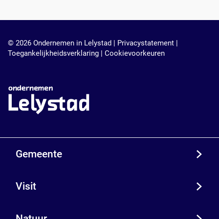
© 2026 Ondernemen in Lelystad |
Privacystatement
|
Toegankelijkheidsverklaring
|
Cookievoorkeuren
Gemeente
Visit
Natuur