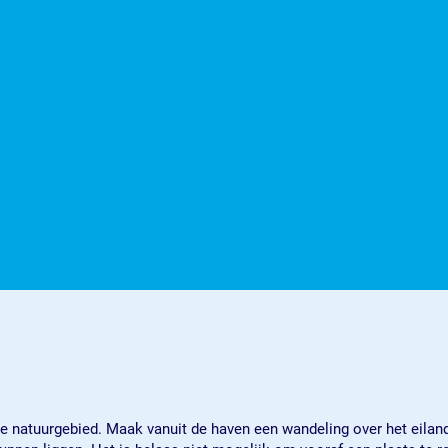
natuurgebied. Maak vanuit de haven een wandeling over het eiland e