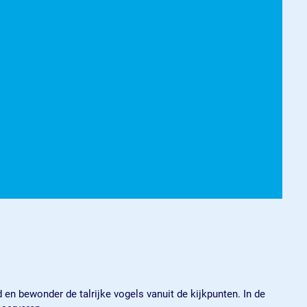
n bewonder de talrijke vogels vanuit de kijkpunten. In de