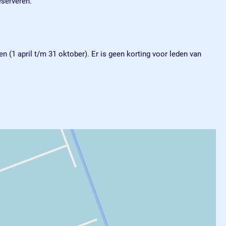
eserveren.
n (1 april t/m 31 oktober). Er is geen korting voor leden van