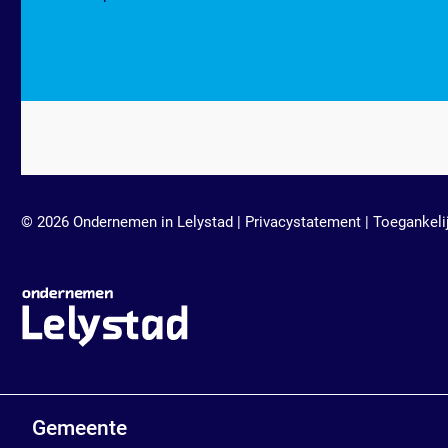
© 2026 Ondernemen in Lelystad |
Privacystatement
|
Toegankeli
Gemeente