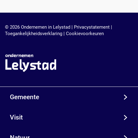
© 2026 Ondernemen in Lelystad |
Privacystatement
|
Toegankelijkheidsverklaring
|
Cookievoorkeuren
Gemeente
Visit
Natuur